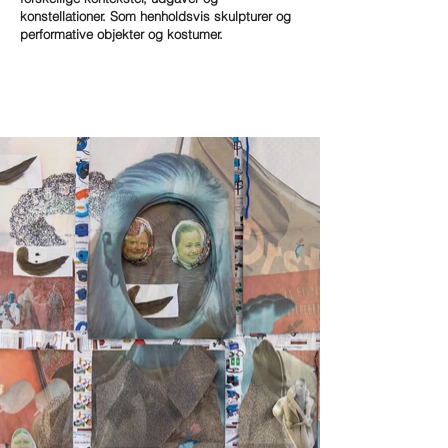
konstellationer. Som henholdsvis skulpturer og
performative objekter og kostumer.