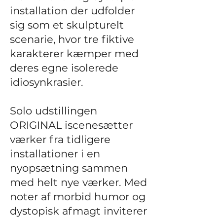
installation der udfolder
sig som et skulpturelt
scenarie, hvor tre fiktive
karakterer kæmper med
deres egne isolerede
idiosynkrasier.
Solo udstillingen
ORIGINAL iscenesætter
værker fra tidligere
installationer i en
nyopsætning sammen
med helt nye værker. Med
noter af morbid humor og
dystopisk afmagt inviterer